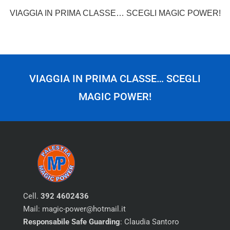
VIAGGIA IN PRIMA CLASSE… SCEGLI MAGIC POWER!
VIAGGIA IN PRIMA CLASSE… SCEGLI
MAGIC POWER!
Cell.
392 4602436
Mail: magic-power@hotmail.it
Responsabile Safe Guarding
: Claudia Santoro