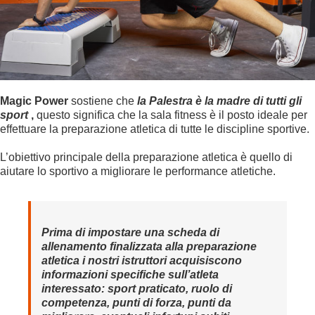
Magic Power
sostiene che
la Palestra è la madre di tutti gli
sport
,
questo significa che la sala fitness è il posto ideale per
effettuare la preparazione atletica di tutte le discipline sportive.
L’obiettivo principale della preparazione atletica è quello di
aiutare lo sportivo a migliorare le performance atletiche.
Prima di impostare una scheda di
allenamento finalizzata alla preparazione
atletica i nostri istruttori acquisiscono
informazioni specifiche sull’atleta
interessato: sport praticato, ruolo di
competenza, punti di forza, punti da